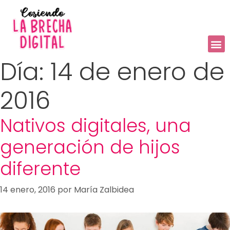
Día:
14 de enero de
2016
Nativos digitales, una
generación de hijos
diferente
14 enero, 2016
por
María Zalbidea