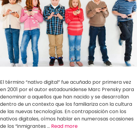
El término “nativo digital” fue acuñado por primera vez
en 2001 por el autor estadounidense Marc Prensky para
denominar a aquellos que han nacido y se desarrollan
dentro de un contexto que los familiariza con la cultura
de las nuevas tecnologías. En contraposición con los
nativos digitales, oímos hablar en numerosas ocasiones
de los “inmigrantes …
Read more