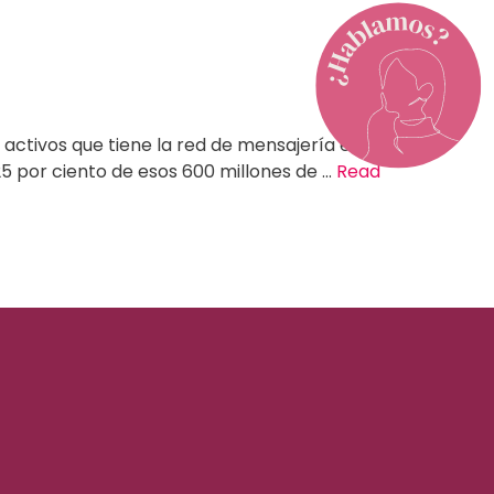
activos que tiene la red de mensajería en el
5 por ciento de esos 600 millones de …
Read