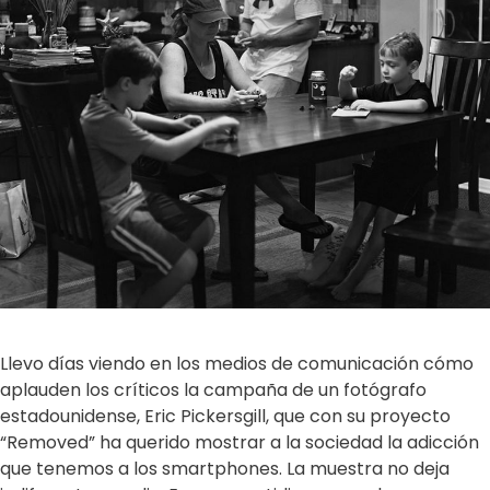
Llevo días viendo en los medios de comunicación cómo
aplauden los críticos la campaña de un fotógrafo
estadounidense, Eric Pickersgill, que con su proyecto
“Removed” ha querido mostrar a la sociedad la adicción
que tenemos a los smartphones. La muestra no deja