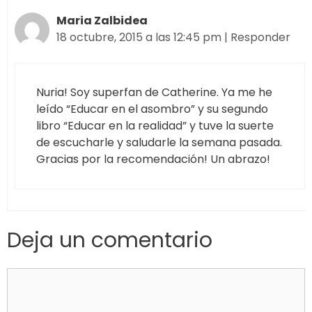
Maria Zalbidea
18 octubre, 2015 a las 12:45 pm
|
Responder
Nuria! Soy superfan de Catherine. Ya me he
leído “Educar en el asombro” y su segundo
libro “Educar en la realidad” y tuve la suerte
de escucharle y saludarle la semana pasada.
Gracias por la recomendación! Un abrazo!
Deja un comentario