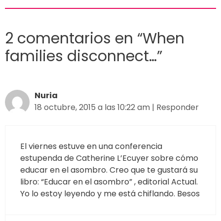
2 comentarios en “When
families disconnect…”
Nuria
18 octubre, 2015 a las 10:22 am
|
Responder
El viernes estuve en una conferencia
estupenda de Catherine L’Ecuyer sobre cómo
educar en el asombro. Creo que te gustará su
libro: “Educar en el asombro” , editorial Actual.
Yo lo estoy leyendo y me está chiflando. Besos