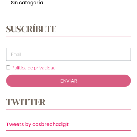
Sin categoría
SUSCRÍBETE
Política de privacidad
ENVIAR
TWITTER
Tweets by cosbrechadigit