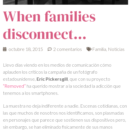
When families
disconnect…
octubre 18, 2015
2 comentarios
Familia
,
Noticias
Llevo días viendo en los medios de comunicación cómo
aplauden los críticos la campaña de un fotógrafo
estadounidense,
Eric Pickersgill
, que con su proyecto
“Removed”
ha querido mostrar a la sociedad la adicción que
tenemos a los smartphones.
La muestra no deja indiferente a nadie. Escenas cotidianas, con
las que muchos de nosotros nos identificamos, son plasmadas
en personajes que parece que sostienen sus dispositivos pero,
sin embargo, se han eliminado fisicamente de sus manos