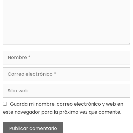
Guarda mi nombre, correo electrónico y web en
este navegador para la próxima vez que comente.