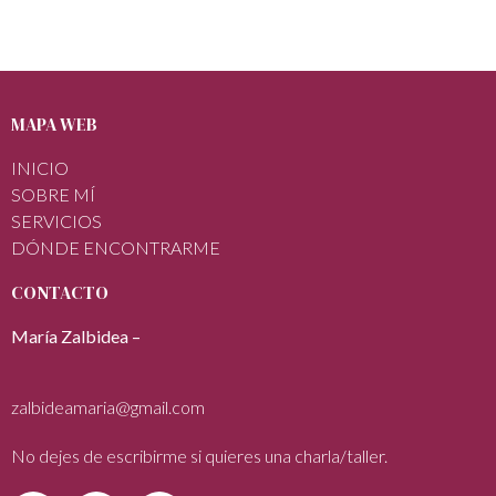
MAPA WEB
INICIO
SOBRE MÍ
SERVICIOS
DÓNDE ENCONTRARME
CONTACTO
María Zalbidea –
zalbideamaria@gmail.com
No dejes de escribirme si quieres una charla/taller.