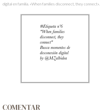
digital en familia. «When families disconnect, they connect».
COMENTAR