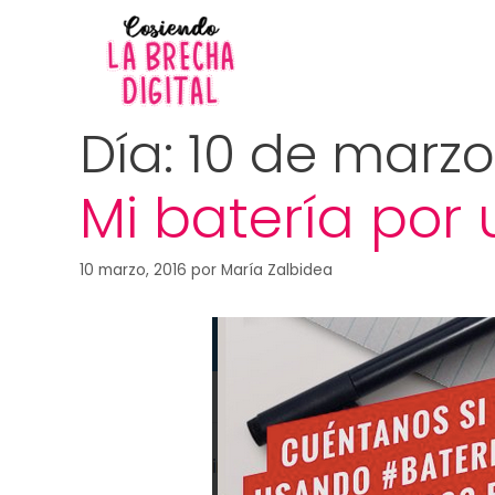
Día:
10 de marzo
Mi batería por 
10 marzo, 2016
por
María Zalbidea