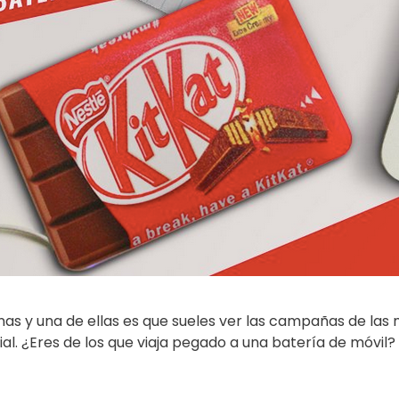
as y una de ellas es que sueles ver las campañas de las 
enial. ¿Eres de los que viaja pegado a una batería de móv