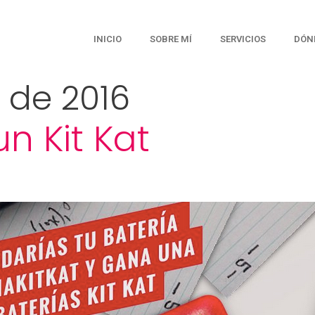
INICIO
SOBRE MÍ
SERVICIOS
DÓN
 de 2016
un Kit Kat