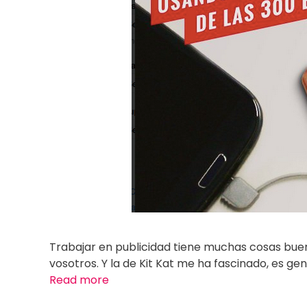
Trabajar en publicidad tiene muchas cosas buen
vosotros. Y la de Kit Kat me ha fascinado, es g
Read more