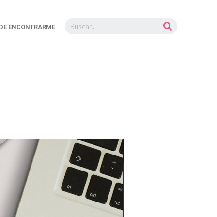
DE ENCONTRARME