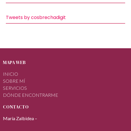
Tweets by cosbrechadigit
MAPA WEB
INICIO
SOBRE MÍ
SERVICIOS
DÓNDE ENCONTRARME
CONTACTO
María Zalbidea –