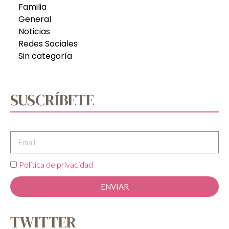
Familia
General
Noticias
Redes Sociales
Sin categoría
SUSCRÍBETE
Política de privacidad
ENVIAR
TWITTER