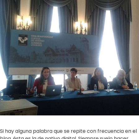
Si hay alguna palabra que se repite con frecuencia en el
blog, ésta es la de nativo digital. Siempre suelo hacer