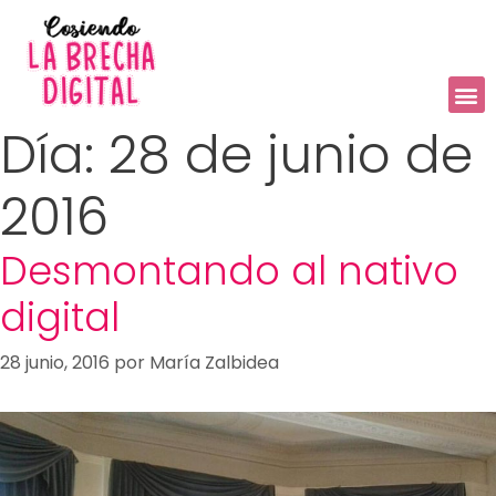
Día:
28 de junio de
2016
Desmontando al nativo
digital
28 junio, 2016
por
María Zalbidea