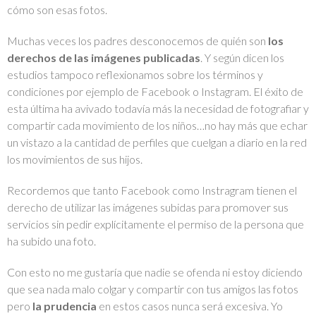
cómo son esas fotos.
Muchas veces los padres desconocemos de quién son
los
derechos de las imágenes publicadas
. Y según dicen los
estudios tampoco reflexionamos sobre los términos y
condiciones por ejemplo de Facebook o Instagram. El éxito de
esta última ha avivado todavía más la necesidad de fotografiar y
compartir cada movimiento de los niños…no hay más que echar
un vistazo a la cantidad de perfiles que cuelgan a diario en la red
los movimientos de sus hijos.
Recordemos que tanto Facebook como Instragram tienen el
derecho de utilizar las imágenes subidas para promover sus
servicios sin pedir explícitamente el permiso de la persona que
ha subido una foto.
Con esto no me gustaría que nadie se ofenda ni estoy diciendo
que sea nada malo colgar y compartir con tus amigos las fotos
pero
la prudencia
en estos casos nunca será excesiva. Yo