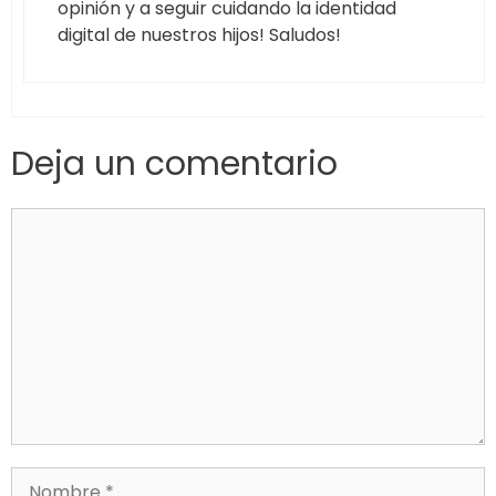
opinión y a seguir cuidando la identidad
digital de nuestros hijos! Saludos!
Deja un comentario