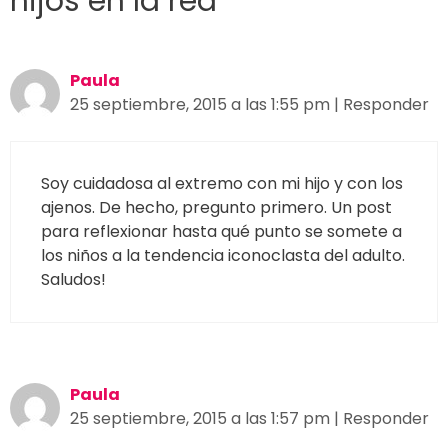
hijos en la red”
Paula
25 septiembre, 2015 a las 1:55 pm
|
Responder
Soy cuidadosa al extremo con mi hijo y con los
ajenos. De hecho, pregunto primero. Un post
para reflexionar hasta qué punto se somete a
los niños a la tendencia iconoclasta del adulto.
Saludos!
Paula
25 septiembre, 2015 a las 1:57 pm
|
Responder