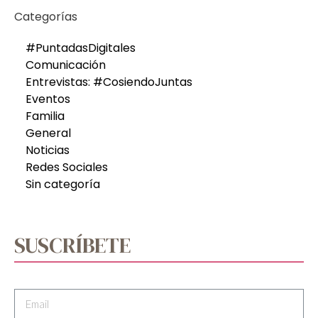
Categorías
#PuntadasDigitales
Comunicación
Entrevistas: #CosiendoJuntas
Eventos
Familia
General
Noticias
Redes Sociales
Sin categoría
SUSCRÍBETE