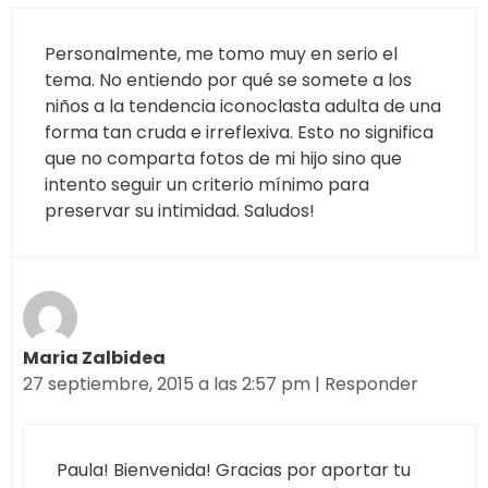
Personalmente, me tomo muy en serio el
tema. No entiendo por qué se somete a los
niños a la tendencia iconoclasta adulta de una
forma tan cruda e irreflexiva. Esto no significa
que no comparta fotos de mi hijo sino que
intento seguir un criterio mínimo para
preservar su intimidad. Saludos!
Maria Zalbidea
27 septiembre, 2015 a las 2:57 pm
|
Responder
Paula! Bienvenida! Gracias por aportar tu