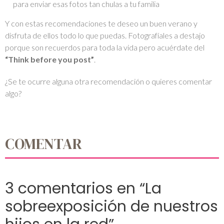
para enviar esas fotos tan chulas a tu familia
Y con estas recomendaciones te deseo un buen verano y
disfruta de ellos todo lo que puedas. Fotografíales a destajo
porque son recuerdos para toda la vida pero acuérdate del
“Think before you post”
.
¿Se te ocurre alguna otra recomendación o quieres comentar
algo?
COMENTAR
3 comentarios en “La
sobreexposición de nuestros