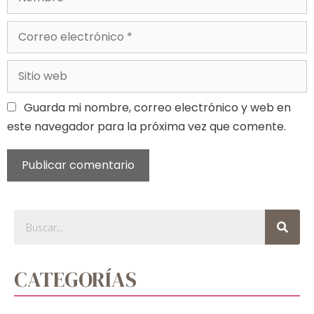
Guarda mi nombre, correo electrónico y web en
este navegador para la próxima vez que comente.
CATEGORÍAS