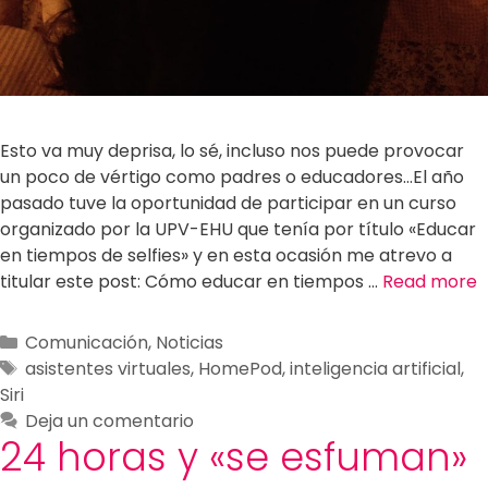
Esto va muy deprisa, lo sé, incluso nos puede provocar
un poco de vértigo como padres o educadores…El año
pasado tuve la oportunidad de participar en un curso
organizado por la UPV-EHU que tenía por título «Educar
en tiempos de selfies» y en esta ocasión me atrevo a
titular este post: Cómo educar en tiempos …
Read more
Comunicación
,
Noticias
asistentes virtuales
,
HomePod
,
inteligencia artificial
,
Siri
Deja un comentario
24 horas y «se esfuman»