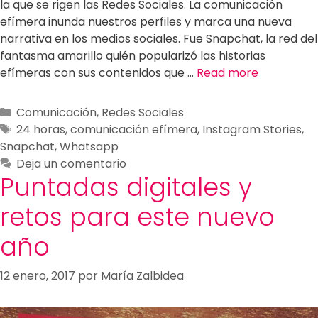
la que se rigen las Redes Sociales. La comunicación
efímera inunda nuestros perfiles y marca una nueva
narrativa en los medios sociales. Fue Snapchat, la red del
fantasma amarillo quién popularizó las historias
efímeras con sus contenidos que …
Read more
Comunicación
,
Redes Sociales
24 horas
,
comunicación efímera
,
Instagram Stories
,
Snapchat
,
Whatsapp
Deja un comentario
Puntadas digitales y
retos para este nuevo
año
12 enero, 2017
por
María Zalbidea