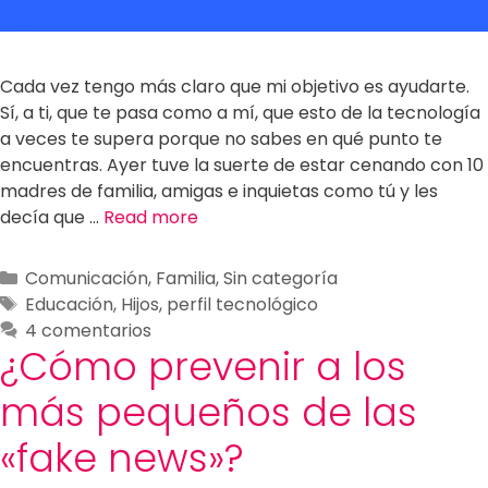
Cada vez tengo más claro que mi objetivo es ayudarte.
Sí, a ti, que te pasa como a mí, que esto de la tecnología
a veces te supera porque no sabes en qué punto te
encuentras. Ayer tuve la suerte de estar cenando con 10
madres de familia, amigas e inquietas como tú y les
decía que …
Read more
Comunicación
,
Familia
,
Sin categoría
Educación
,
Hijos
,
perfil tecnológico
4 comentarios
¿Cómo prevenir a los
más pequeños de las
«fake news»?