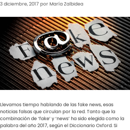
3 diciembre, 2017
por
María Zalbidea
Llevamos tiempo hablando de las fake news, esas
noticias falsas que circulan por la red. Tanto que la
combinación de ‘fake’ y ‘news’ ha sido elegida como la
palabra del año 2017, según el Diccionario Oxford. Si