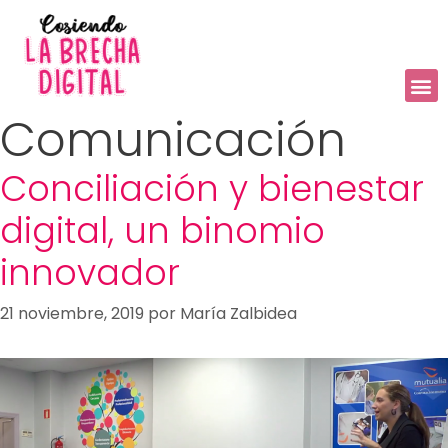
Comunicación
Conciliación y bienestar
digital, un binomio
innovador
21 noviembre, 2019
por
María Zalbidea