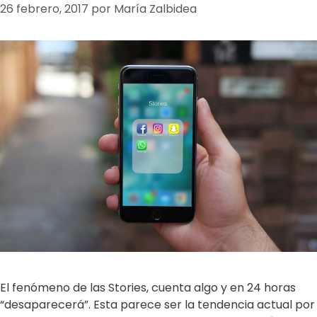
26 febrero, 2017
por
María Zalbidea
El fenómeno de las Stories, cuenta algo y en 24 horas
“desaparecerá”. Esta parece ser la tendencia actual por