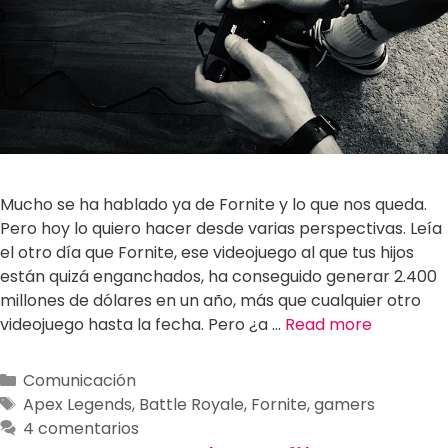
Mucho se ha hablado ya de Fornite y lo que nos queda.
Pero hoy lo quiero hacer desde varias perspectivas. Leía
el otro día que Fornite, ese videojuego al que tus hijos
están quizá enganchados, ha conseguido generar 2.400
millones de dólares en un año, más que cualquier otro
videojuego hasta la fecha. Pero ¿a …
Read more
Comunicación
Apex Legends
,
Battle Royale
,
Fornite
,
gamers
4 comentarios