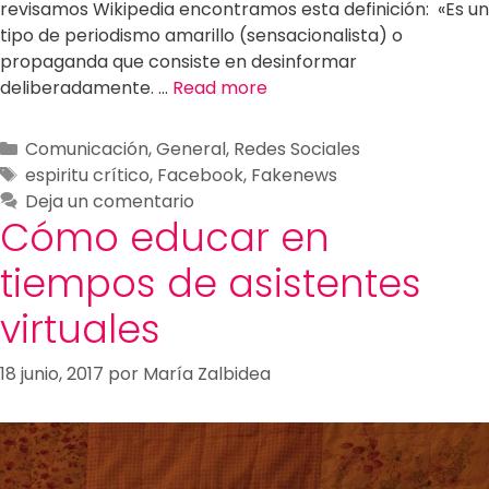
revisamos Wikipedia encontramos esta definición: «Es un
tipo de periodismo amarillo (sensacionalista) o
propaganda que consiste en desinformar
deliberadamente. …
Read more
Comunicación
,
General
,
Redes Sociales
espiritu crítico
,
Facebook
,
Fakenews
Deja un comentario
Cómo educar en
tiempos de asistentes
virtuales
18 junio, 2017
por
María Zalbidea