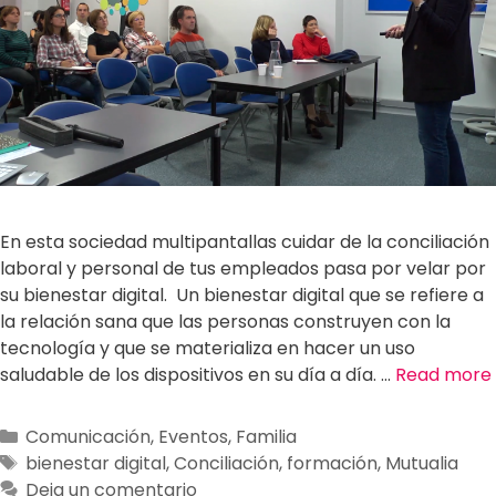
En esta sociedad multipantallas cuidar de la conciliación
laboral y personal de tus empleados pasa por velar por
su bienestar digital. Un bienestar digital que se refiere a
la relación sana que las personas construyen con la
tecnología y que se materializa en hacer un uso
saludable de los dispositivos en su día a día. …
Read more
Comunicación
,
Eventos
,
Familia
bienestar digital
,
Conciliación
,
formación
,
Mutualia
Deja un comentario