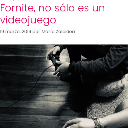
Fornite, no sólo es un
videojuego
19 marzo, 2019
por
María Zalbidea