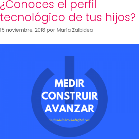
¿Conoces el perfil
tecnológico de tus hijos?
15 noviembre, 2018
por
María Zalbidea