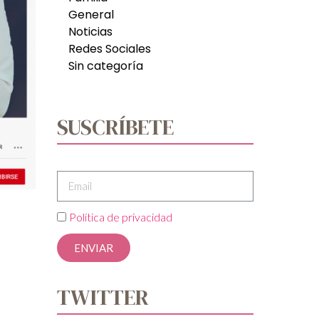
General
Noticias
Redes Sociales
Sin categoría
SUSCRÍBETE
Política de privacidad
ENVIAR
TWITTER