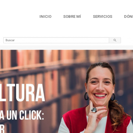
INICIO
SOBRE MÍ
SERVICIOS
DÓN