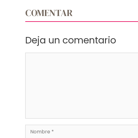
COMENTAR
Deja un comentario