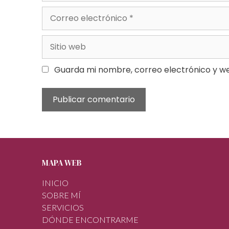
Guarda mi nombre, correo electrónico y w
MAPA WEB
INICIO
SOBRE MÍ
SERVICIOS
DÓNDE ENCONTRARME