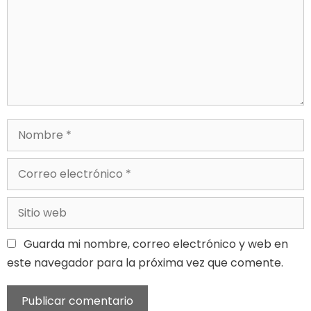
Guarda mi nombre, correo electrónico y web en
este navegador para la próxima vez que comente.