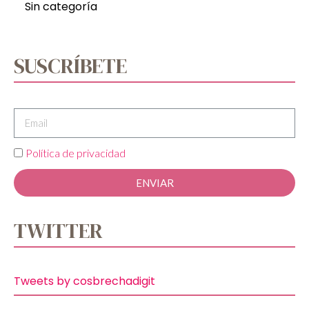
Sin categoría
SUSCRÍBETE
Política de privacidad
ENVIAR
TWITTER
Tweets by cosbrechadigit