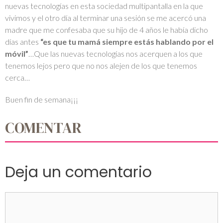
nuevas tecnologías en esta sociedad multipantalla en la que
vivimos y el otro día al terminar una sesión se me acercó una
madre que me confesaba que su hijo de 4 años le había dicho
días antes
“es que tu mamá siempre estás hablando por el
móvil”
…Que las nuevas tecnologías nos acerquen a los que
tenemos lejos pero que no nos alejen de los que tenemos
cerca…
Buen fin de semana¡¡¡
COMENTAR
Deja un comentario