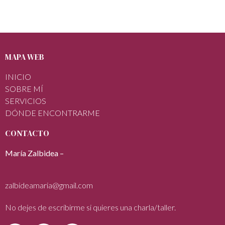
MAPA WEB
INICIO
SOBRE MÍ
SERVICIOS
DÓNDE ENCONTRARME
CONTACTO
María Zalbidea –
zalbideamaria@gmail.com
No dejes de escribirme si quieres una charla/taller.