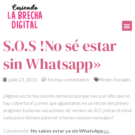
S.O.S !No sé estar
sin Whatsapp»
junio 21, 2013
No hay comentarios
Redes Sociales
¿Alguna vez te has puesto nervioso porque vas a un sitio que no
hay cobertura? ¿crees que aguantarías en un rincón del pirineo
aragonés todas las vacaciones de verano sin 3G? ¿miras el móvil
cada poco tiempo para ver si tienes nuevos mensajes?
Convéncete:
No sabes estar ya sin WhatsApp¡¡¡.