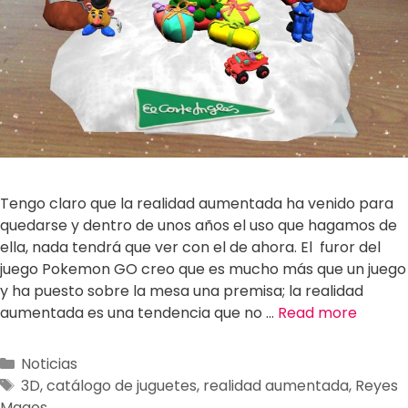
Tengo claro que la realidad aumentada ha venido para
quedarse y dentro de unos años el uso que hagamos de
ella, nada tendrá que ver con el de ahora. El furor del
juego Pokemon GO creo que es mucho más que un juego
y ha puesto sobre la mesa una premisa; la realidad
aumentada es una tendencia que no …
Read more
Noticias
3D
,
catálogo de juguetes
,
realidad aumentada
,
Reyes
Magos