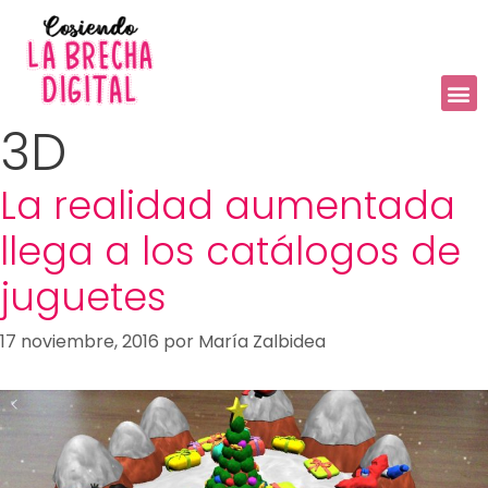
3D
La realidad aumentada
llega a los catálogos de
juguetes
17 noviembre, 2016
por
María Zalbidea