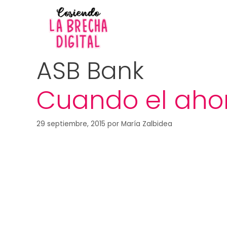
ASB Bank
Cuando el ahorr
29 septiembre, 2015
por
María Zalbidea