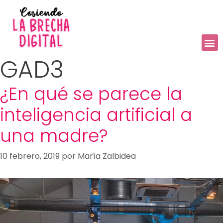
GAD3
¿En qué se parece la
inteligencia artificial a
una madre?
10 febrero, 2019
por
María Zalbidea