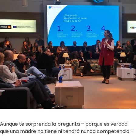
Aunque te sorprenda la pregunta – porque es verdad
que una madre no tiene ni tendrá nunca competencia –