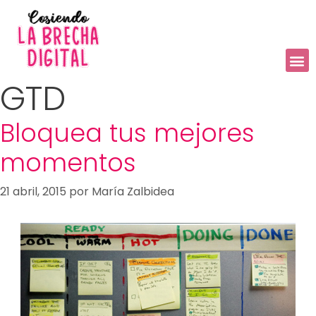
GTD
Bloquea tus mejores
momentos
21 abril, 2015
por
María Zalbidea