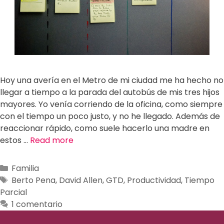
Hoy una avería en el Metro de mi ciudad me ha hecho no
llegar a tiempo a la parada del autobús de mis tres hijos
mayores. Yo venía corriendo de la oficina, como siempre
con el tiempo un poco justo, y no he llegado. Además de
reaccionar rápido, como suele hacerlo una madre en
estos …
Read more
Familia
Berto Pena
,
David Allen
,
GTD
,
Productividad
,
Tiempo
Parcial
1 comentario