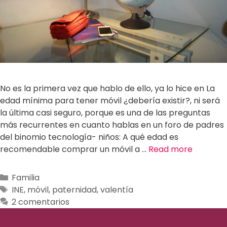
No es la primera vez que hablo de ello, ya lo hice en La
edad mínima para tener móvil ¿debería existir?, ni será
la última casi seguro, porque es una de las preguntas
más recurrentes en cuanto hablas en un foro de padres
del binomio tecnología- niños: A qué edad es
recomendable comprar un móvil a …
Read more
Familia
INE
,
móvil
,
paternidad
,
valentía
2 comentarios