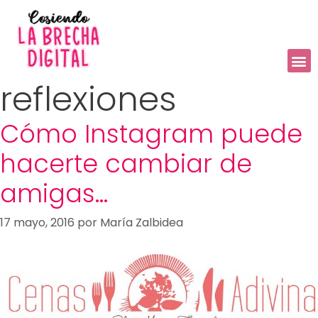
reflexiones
Cómo Instagram puede
hacerte cambiar de
amigas…
17 mayo, 2016
por
María Zalbidea