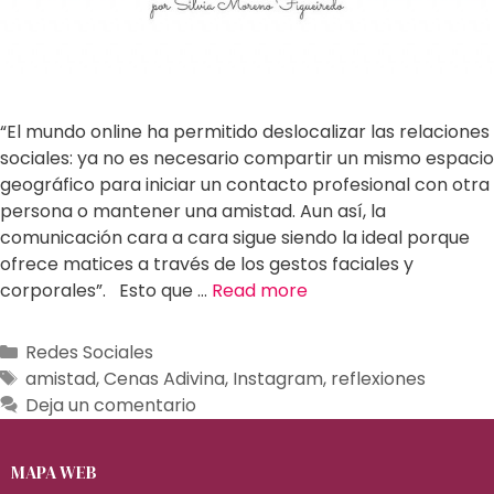
“El mundo online ha permitido deslocalizar las relaciones
sociales: ya no es necesario compartir un mismo espacio
geográfico para iniciar un contacto profesional con otra
persona o mantener una amistad. Aun así, la
comunicación cara a cara sigue siendo la ideal porque
ofrece matices a través de los gestos faciales y
corporales”. Esto que …
Read more
Redes Sociales
amistad
,
Cenas Adivina
,
Instagram
,
reflexiones
Deja un comentario
MAPA WEB