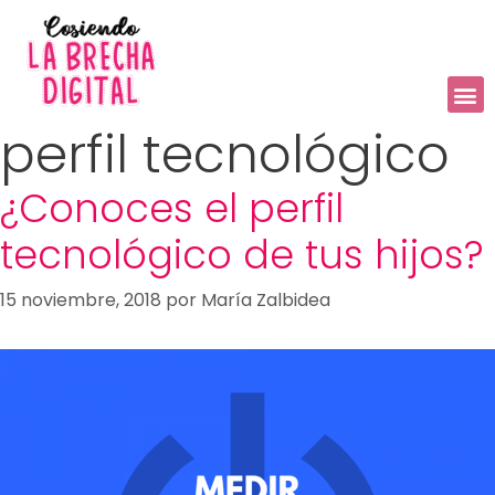
perfil tecnológico
¿Conoces el perfil
tecnológico de tus hijos?
15 noviembre, 2018
por
María Zalbidea