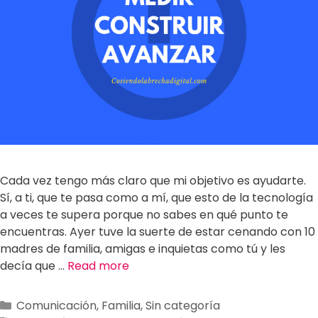
Cada vez tengo más claro que mi objetivo es ayudarte.
Sí, a ti, que te pasa como a mí, que esto de la tecnología
a veces te supera porque no sabes en qué punto te
encuentras. Ayer tuve la suerte de estar cenando con 10
madres de familia, amigas e inquietas como tú y les
decía que …
Read more
Comunicación
,
Familia
,
Sin categoría