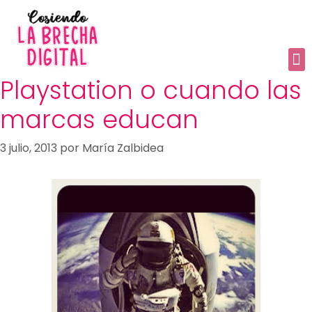
Playstation
Playstation o cuando las
marcas educan
3 julio, 2013
por
María Zalbidea