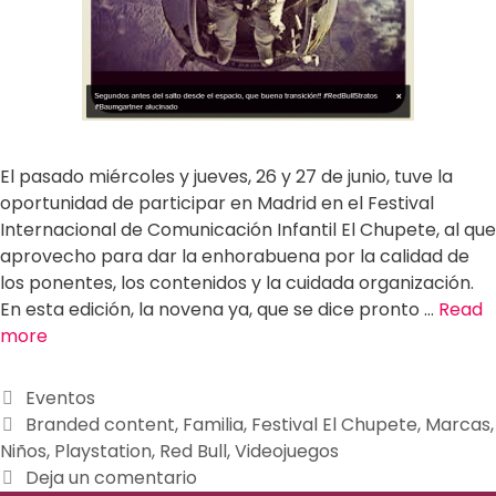
El pasado miércoles y jueves, 26 y 27 de junio, tuve la
oportunidad de participar en Madrid en el Festival
Internacional de Comunicación Infantil El Chupete, al que
aprovecho para dar la enhorabuena por la calidad de
los ponentes, los contenidos y la cuidada organización.
En esta edición, la novena ya, que se dice pronto …
Read
more
Eventos
Branded content
,
Familia
,
Festival El Chupete
,
Marcas
,
Niños
,
Playstation
,
Red Bull
,
Videojuegos
Deja un comentario