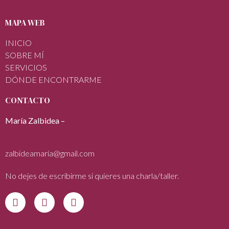
MAPA WEB
INICIO
SOBRE MÍ
SERVICIOS
DÓNDE ENCONTRARME
CONTACTO
María Zalbidea –
zalbideamaria@gmail.com
No dejes de escribirme si quieres una charla/taller.