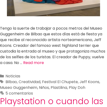
Tengo la suerte de trabajar a pocos metros del Museo
Guggenheim de Bilbao que estos días está de fiesta ya
que recibe al reconocido artista norteamericano, Jeff
Koons. Creador del famoso west highland terrier que
custodia la entrada al museo y que protagoniza muchos
de los selfies de los turistas. El creador de Puppy, vuelve
a casa. No …
Read more
Noticias
Bilbao
,
Creatividad
,
Festival El Chupete
,
Jeff Koons
,
Museo Guggenheim
,
Niños
,
Plastilina
,
Play Doh
5 comentarios
Playstation o cuando las