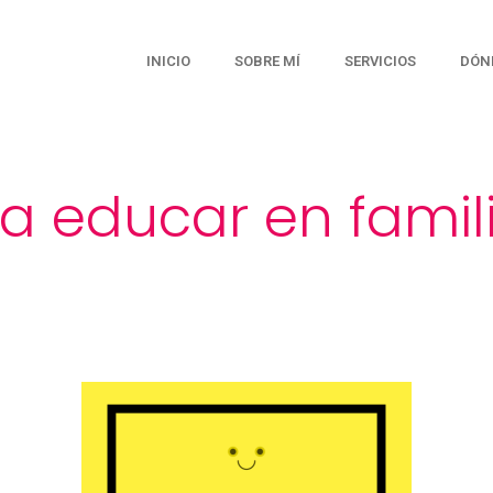
INICIO
SOBRE MÍ
SERVICIOS
DÓN
ra educar en famil