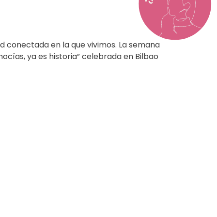
ad conectada en la que vivimos. La semana
nocías, ya es historia” celebrada en Bilbao