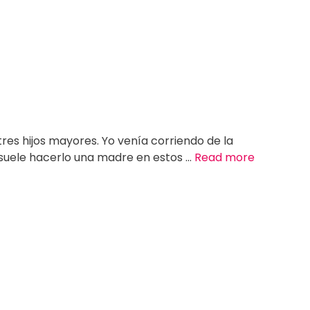
res hijos mayores. Yo venía corriendo de la
 suele hacerlo una madre en estos …
Read more