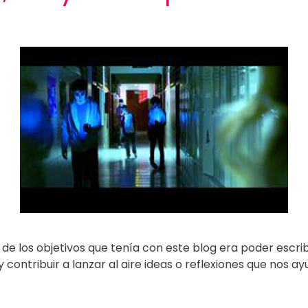
o de los objetivos que tenía con este blog era poder escr
 contribuir a lanzar al aire ideas o reflexiones que nos 