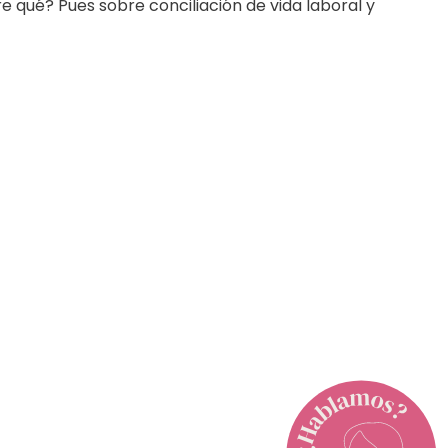
e qué? Pues sobre conciliación de vida laboral y