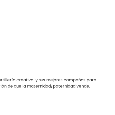
artillería creativa y sus mejores campañas para
ción de que la maternidad/paternidad vende.