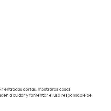
ibir entradas cortas, mostraros cosas
ayuden a cuidar y fomentar el uso responsable de