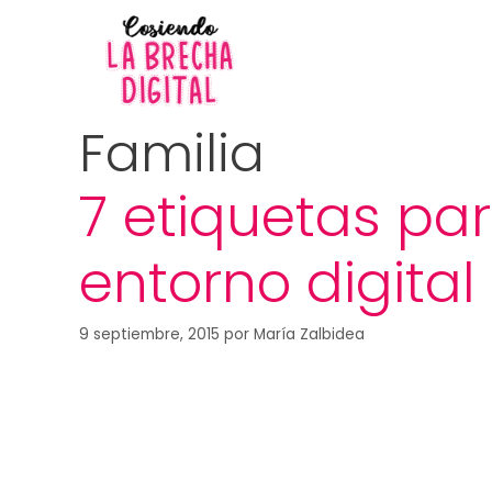
Familia
7 etiquetas pa
entorno digital
9 septiembre, 2015
por
María Zalbidea