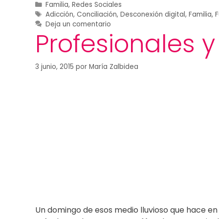
Familia
,
Redes Sociales
Adicción
,
Conciliación
,
Desconexión digital
,
Familia
,
F
Deja un comentario
Profesionales 
3 junio, 2015
por
María Zalbidea
Un domingo de esos medio lluvioso que hace en 