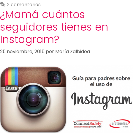
2 comentarios
¿Mamá cuántos
seguidores tienes en
Instagram?
25 noviembre, 2015
por
María Zalbidea