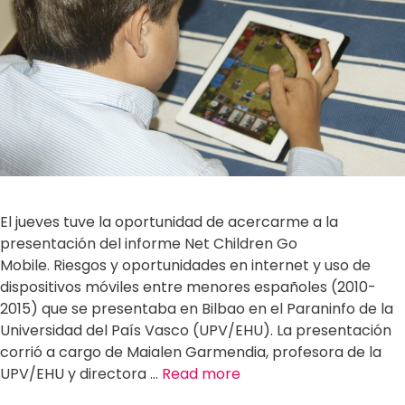
El jueves tuve la oportunidad de acercarme a la
presentación del informe Net Children Go
Mobile. Riesgos y oportunidades en internet y uso de
dispositivos móviles entre menores españoles (2010-
2015) que se presentaba en Bilbao en el Paraninfo de la
Universidad del País Vasco (UPV/EHU). La presentación
corrió a cargo de Maialen Garmendia, profesora de la
UPV/EHU y directora …
Read more