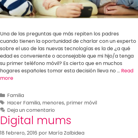
Una de las preguntas que más repiten los padres
cuando tienen la oportunidad de charlar con un experto
sobre el uso de las nuevas tecnologías es la de ¿a qué
edad es conveniente o aconsejable que mi hijo/a tenga
su primer teléfono móvil? Es cierto que en muchos
hogares españoles tomar esta decisión lleva no …
Read
more
Familia
Hacer Familia
,
menores
,
primer móvil
Deja un comentario
Digital mums
18 febrero, 2016
por
María Zalbidea