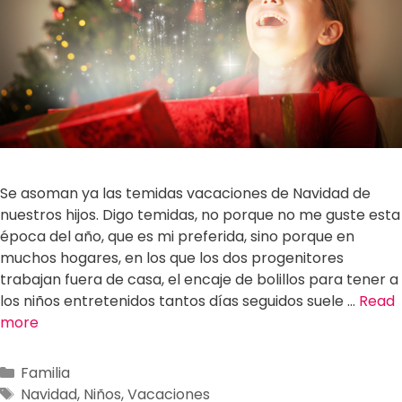
Se asoman ya las temidas vacaciones de Navidad de
nuestros hijos. Digo temidas, no porque no me guste esta
época del año, que es mi preferida, sino porque en
muchos hogares, en los que los dos progenitores
trabajan fuera de casa, el encaje de bolillos para tener a
los niños entretenidos tantos días seguidos suele …
Read
more
Familia
Navidad
,
Niños
,
Vacaciones