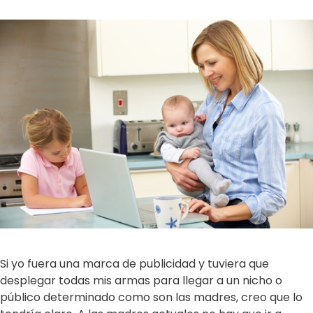
Si yo fuera una marca de publicidad y tuviera que
desplegar todas mis armas para llegar a un nicho o
público determinado como son las madres, creo que lo