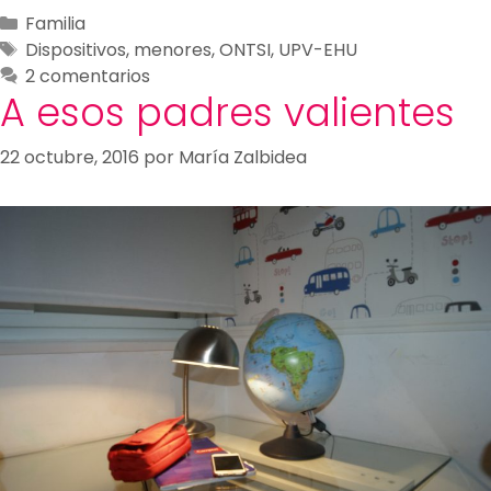
Familia
Dispositivos
,
menores
,
ONTSI
,
UPV-EHU
2 comentarios
A esos padres valientes
22 octubre, 2016
por
María Zalbidea