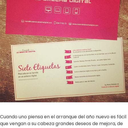
Cuando uno piensa en el arranque del año nuevo es fácil
que vengan a su cabeza grandes deseos de mejora, de