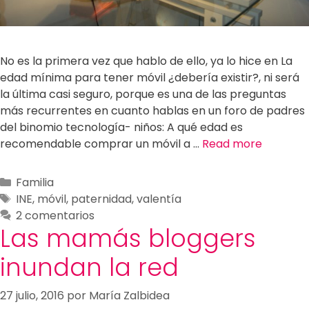
No es la primera vez que hablo de ello, ya lo hice en La
edad mínima para tener móvil ¿debería existir?, ni será
la última casi seguro, porque es una de las preguntas
más recurrentes en cuanto hablas en un foro de padres
del binomio tecnología- niños: A qué edad es
recomendable comprar un móvil a …
Read more
Familia
INE
,
móvil
,
paternidad
,
valentía
2 comentarios
Las mamás bloggers
inundan la red
27 julio, 2016
por
María Zalbidea