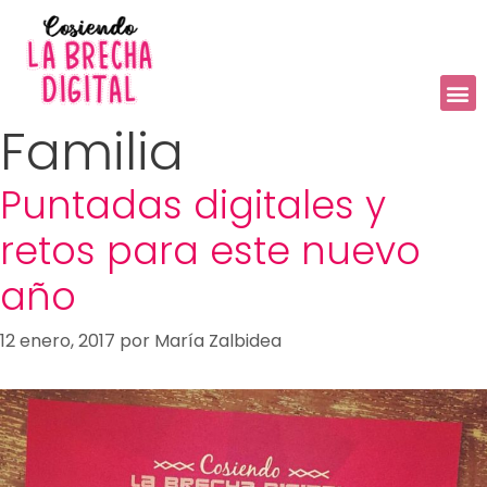
Familia
Puntadas digitales y
retos para este nuevo
año
12 enero, 2017
por
María Zalbidea