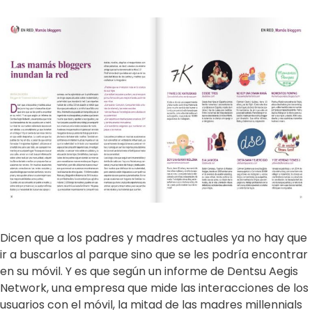
Dicen que a los padres y madres actuales ya no hay que
ir a buscarlos al parque sino que se les podría encontrar
en su móvil. Y es que según un informe de Dentsu Aegis
Network, una empresa que mide las interacciones de los
usuarios con el móvil, la mitad de las madres millennials